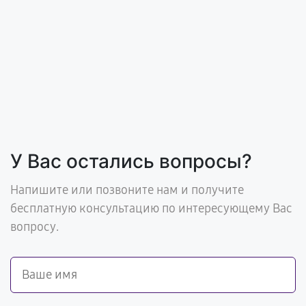
У Вас остались вопросы?
Напишите или позвоните нам и получите
бесплатную консультацию по интересующему Вас
вопросу.