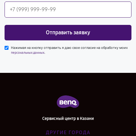
Отправить заявку
Нажимая на кнопку отправить я даю свое согласие на обработку моих
.
персональных данных
Сервисный центр в Казани
ДРУГИЕ ГОРОДА