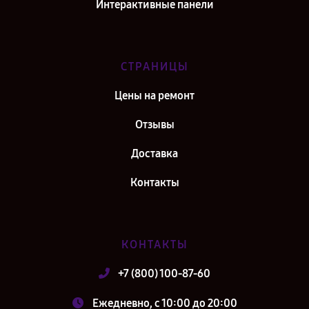
Интерактивные панели
СТРАНИЦЫ
Цены на ремонт
Отзывы
Доставка
Контакты
КОНТАКТЫ
+7 (800) 100-87-60
Ежедневно, с 10:00 до 20:00