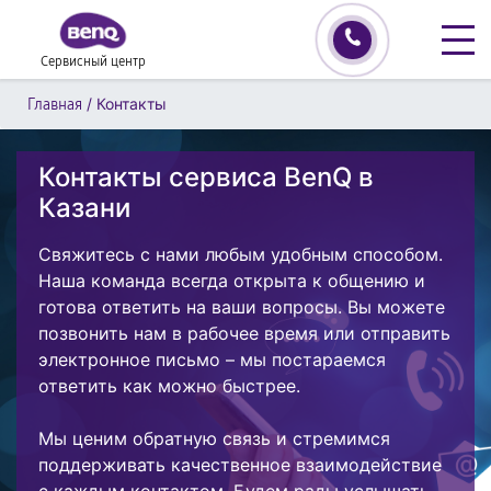
Сервисный центр
/
Контакты
Главная
Контакты сервиса BenQ в
Казани
Свяжитесь с нами любым удобным способом.
Наша команда всегда открыта к общению и
готова ответить на ваши вопросы. Вы можете
позвонить нам в рабочее время или отправить
электронное письмо – мы постараемся
ответить как можно быстрее.
Мы ценим обратную связь и стремимся
поддерживать качественное взаимодействие