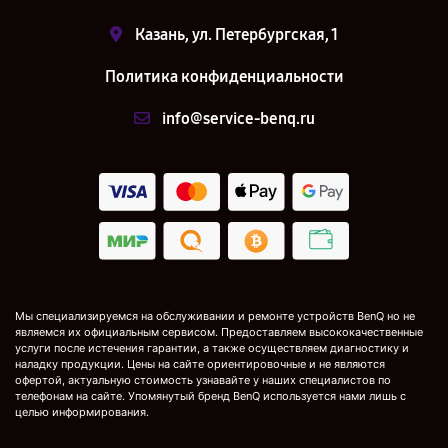
Казань, ул. Петербургская, 1
Политика конфиденциальности
info@service-benq.ru
Мы специализируемся на обслуживании и ремонте устройств BenQ но не
являемся их официальным сервисом. Предоставляем высококачественные
услуги после истечения гарантии, а также осуществляем диагностику и
наладку продукции. Цены на сайте ориентировочные и не являются
офертой, актуальную стоимость узнавайте у наших специалистов по
телефонам на сайте. Упомянутый бренд BenQ используется нами лишь с
целью информирования.