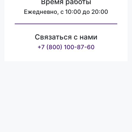
Время работы
Ежедневно, с 10:00 до 20:00
Связаться с нами
+7 (800) 100-87-60