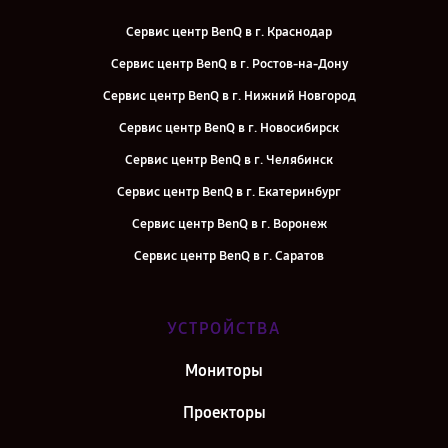
Сервис центр BenQ в г. Краснодар
Сервис центр BenQ в г. Ростов-на-Дону
Сервис центр BenQ в г. Нижний Новгород
Сервис центр BenQ в г. Новосибирск
Сервис центр BenQ в г. Челябинск
Сервис центр BenQ в г. Екатеринбург
Сервис центр BenQ в г. Воронеж
Сервис центр BenQ в г. Саратов
Сервис центр BenQ в г. Самара
Сервис центр BenQ в г. Киров
УСТРОЙСТВА
Сервис центр BenQ в г. Москва
Мониторы
Сервис центр BenQ в г. Санкт-Петербург
Проекторы