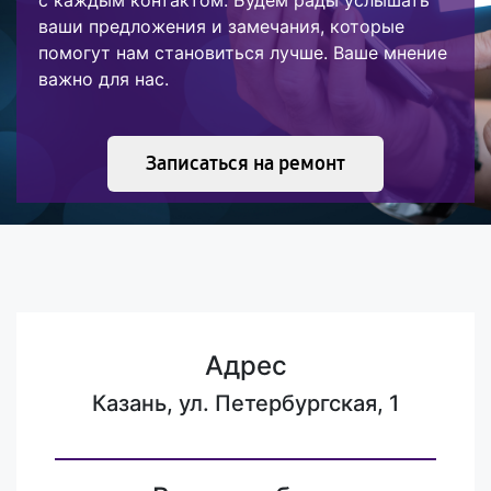
с каждым контактом. Будем рады услышать
ваши предложения и замечания, которые
помогут нам становиться лучше. Ваше мнение
важно для нас.
Записаться на ремонт
Адрес
Казань, ул. Петербургская, 1