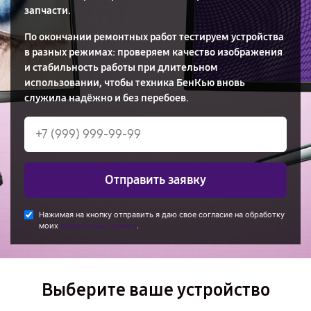
запчасти.
По окончании ремонтных работ тестируем устройства
в разных режимах: проверяем качество изображения
и стабильность работы при длительном
использовании, чтобы техника БенКью вновь
служила надёжно и без перебоев.
Отправить заявку
Нажимая на кнопку отправить я даю свое согласие на обработку
моих
.
персональных данных
Выберите ваше устройство