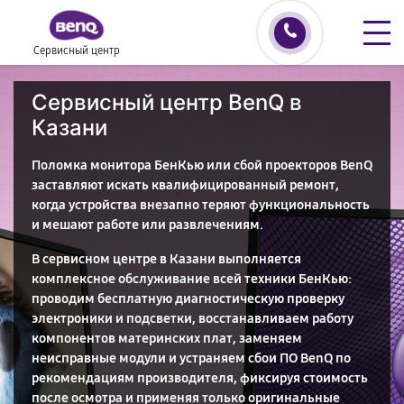
Сервисный центр
Сервисный центр BenQ в
Казани
Поломка монитора БенКью или сбой проекторов BenQ
заставляют искать квалифицированный ремонт,
когда устройства внезапно теряют функциональность
и мешают работе или развлечениям.
В сервисном центре в Казани выполняется
комплексное обслуживание всей техники БенКью:
проводим бесплатную диагностическую проверку
электроники и подсветки, восстанавливаем работу
компонентов материнских плат, заменяем
неисправные модули и устраняем сбои ПО BenQ по
рекомендациям производителя, фиксируя стоимость
после осмотра и применяя только оригинальные