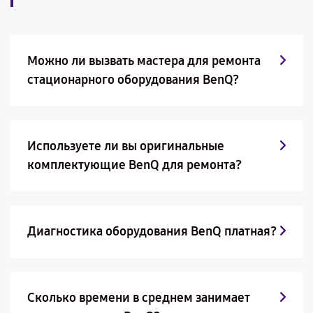
Можно ли вызвать мастера для ремонта
стационарного оборудования BenQ?
Используете ли вы оригинальные
комплектующие BenQ для ремонта?
Диагностика оборудования BenQ платная?
Сколько времени в среднем занимает