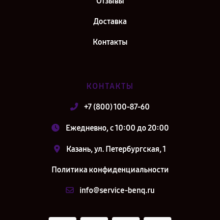
Отзывы
Доставка
Контакты
КОНТАКТЫ
+7 (800) 100-87-60
Ежедневно, с 10:00 до 20:00
Казань, ул. Петербургская, 1
Политика конфиденциальности
info@service-benq.ru