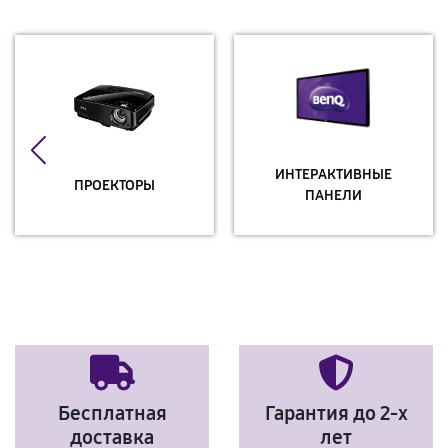
ИНТЕРАКТИВНЫЕ
ПРОЕКТОРЫ
ПАНЕЛИ
Бесплатная
Гарантия до 2-х
доставка
лет