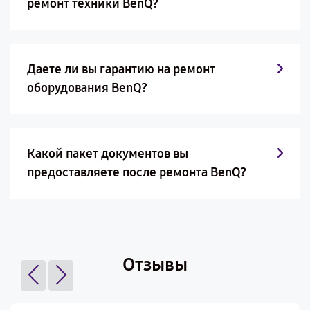
ремонт техники BenQ?
Даете ли вы гарантию на ремонт
оборудования BenQ?
Какой пакет документов вы
предоставляете после ремонта BenQ?
Отзывы