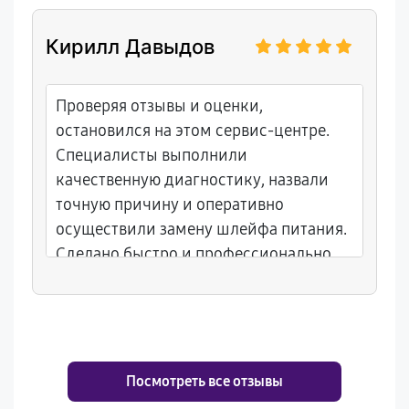
Кирилл Давыдов
Проверяя отзывы и оценки,
остановился на этом сервис-центре.
Специалисты выполнили
качественную диагностику, назвали
точную причину и оперативно
осуществили замену шлейфа питания.
Сделано быстро и профессионально.
Посмотреть все отзывы