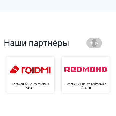
Наши партнёры
Сервисный центр roidmi в
Сервисный центр redmond в
Казани
Казани