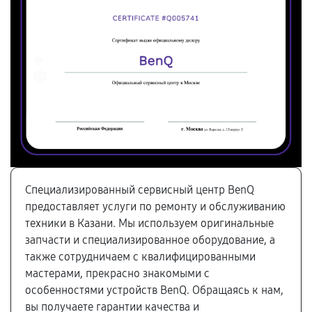
Специализированный сервисный центр BenQ
предоставляет услуги по ремонту и обслуживанию
техники в Казани. Мы используем оригинальные
запчасти и специализированное оборудование, а
также сотрудничаем с квалифицированными
мастерами, прекрасно знакомыми с
особенностями устройств BenQ. Обращаясь к нам,
вы получаете гарантии качества и