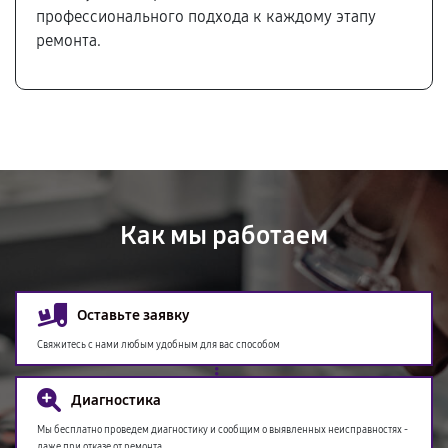
профессионального подхода к каждому этапу
ремонта.
Как мы работаем
Оставьте заявку
Свяжитесь с нами любым удобным для вас способом
Диагностика
Мы бесплатно проведем диагностику и сообщим о выявленных неисправностях -
даже при отказе от ремонта