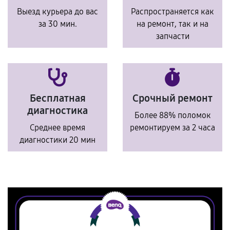
Выезд курьера до вас
Распространяется как
за 30 мин.
на ремонт, так и на
запчасти
Бесплатная
Срочный ремонт
диагностика
Более 88% поломок
Среднее время
ремонтируем за 2 часа
диагностики 20 мин