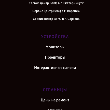
Сервис центр BenQ в г. Екатеринбург
Сервис центр BenQ в г. Воронеж
Сервис центр BenQ в г. Саратов
Сервис центр BenQ в г. Самара
Сервис центр BenQ в г. Киров
УСТРОЙСТВА
Сервис центр BenQ в г. Москва
Мониторы
Сервис центр BenQ в г. Санкт-Петербург
Проекторы
Интерактивные панели
СТРАНИЦЫ
Цены на ремонт