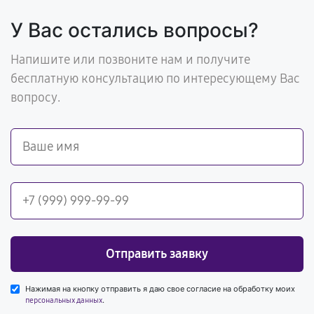
У Вас остались вопросы?
Напишите или позвоните нам и получите
бесплатную консультацию по интересующему Вас
вопросу.
Отправить заявку
Нажимая на кнопку отправить я даю свое согласие на обработку моих
.
персональных данных