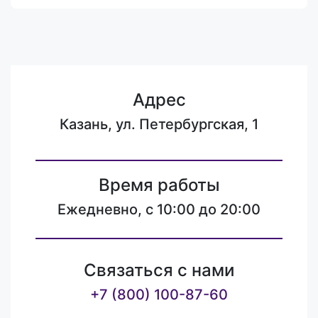
Адрес
Казань, ул. Петербургская, 1
Время работы
Ежедневно, с 10:00 до 20:00
Связаться с нами
+7 (800) 100-87-60