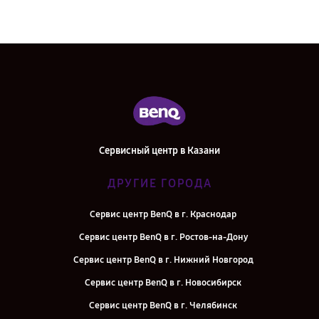
Сервисный центр в Казани
ДРУГИЕ ГОРОДА
Сервис центр BenQ в г. Краснодар
Сервис центр BenQ в г. Ростов-на-Дону
Сервис центр BenQ в г. Нижний Новгород
Сервис центр BenQ в г. Новосибирск
Сервис центр BenQ в г. Челябинск